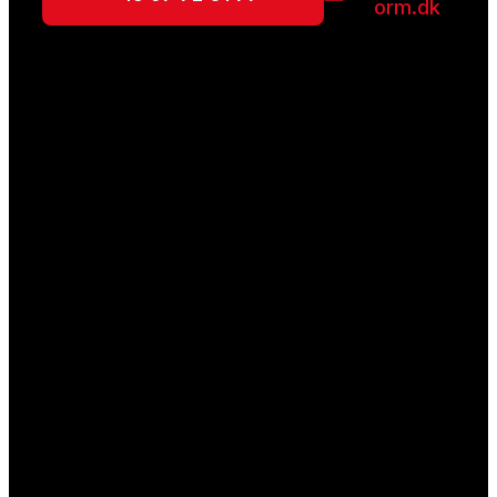
orm.dk