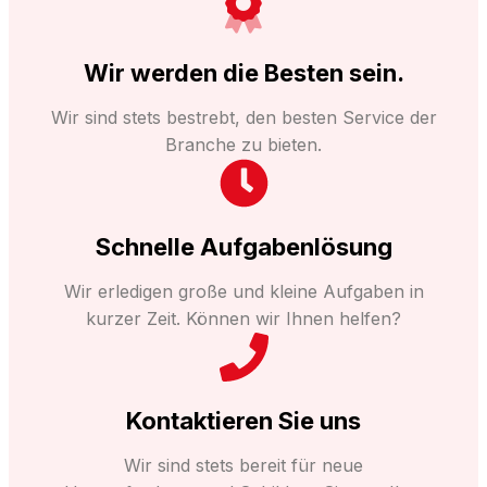
Wir werden die Besten sein.
Wir sind stets bestrebt, den besten Service der
Branche zu bieten.
Schnelle Aufgabenlösung
Wir erledigen große und kleine Aufgaben in
kurzer Zeit. Können wir Ihnen helfen?
Kontaktieren Sie uns
Wir sind stets bereit für neue