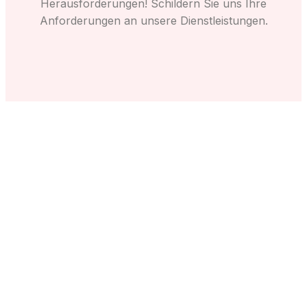
Herausforderungen! Schildern Sie uns Ihre
Anforderungen an unsere Dienstleistungen.