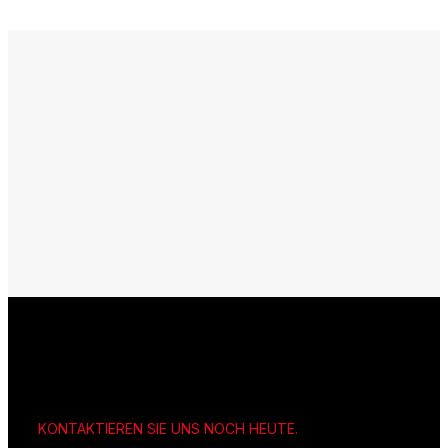
KONTAKTIEREN SIE UNS NOCH HEUTE.