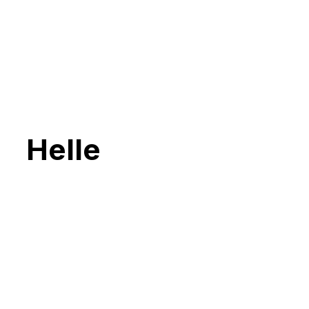
Helle