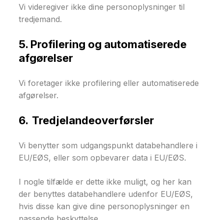
Vi videregiver ikke dine personoplysninger til
tredjemand.
5. Profilering og automatiserede
afgørelser
Vi foretager ikke profilering eller automatiserede
afgørelser.
6. Tredjelandeoverførsler
Vi benytter som udgangspunkt databehandlere i
EU/EØS, eller som opbevarer data i EU/EØS.
I nogle tilfælde er dette ikke muligt, og her kan
der benyttes databehandlere udenfor EU/EØS,
hvis disse kan give dine personoplysninger en
passende beskyttelse.