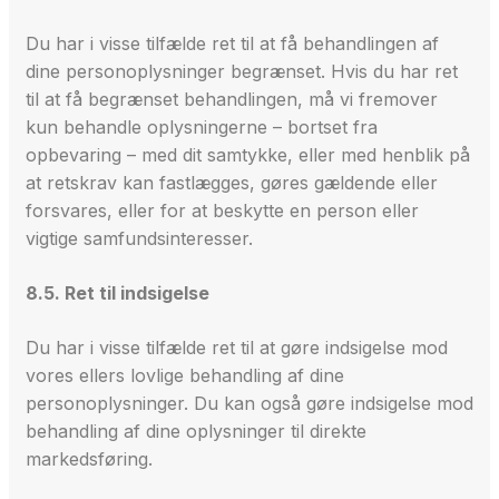
Du har i visse tilfælde ret til at få behandlingen af
dine personoplysninger begrænset. Hvis du har ret
til at få begrænset behandlingen, må vi fremover
kun behandle oplysningerne – bortset fra
opbevaring – med dit samtykke, eller med henblik på
at retskrav kan fastlægges, gøres gældende eller
forsvares, eller for at beskytte en person eller
vigtige samfundsinteresser.
8.5. Ret til indsigelse
Du har i visse tilfælde ret til at gøre indsigelse mod
vores ellers lovlige behandling af dine
personoplysninger. Du kan også gøre indsigelse mod
behandling af dine oplysninger til direkte
markedsføring.