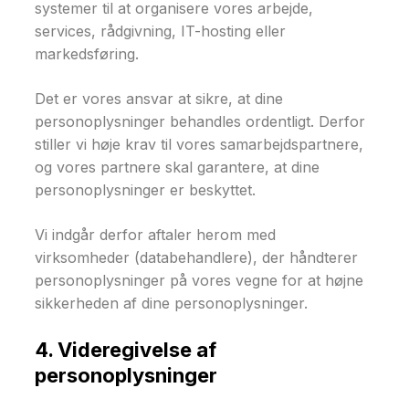
systemer til at organisere vores arbejde,
services, rådgivning, IT-hosting eller
markedsføring.
Det er vores ansvar at sikre, at dine
personoplysninger behandles ordentligt. Derfor
stiller vi høje krav til vores samarbejdspartnere,
og vores partnere skal garantere, at dine
personoplysninger er beskyttet.
Vi indgår derfor aftaler herom med
virksomheder (databehandlere), der håndterer
personoplysninger på vores vegne for at højne
sikkerheden af dine personoplysninger.
4. Videregivelse af
personoplysninger