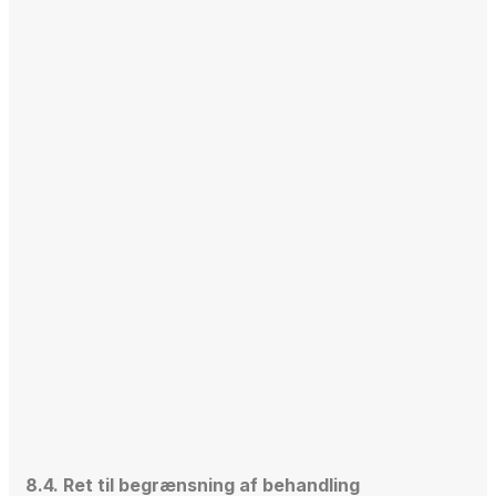
8.4. Ret til begrænsning af behandling