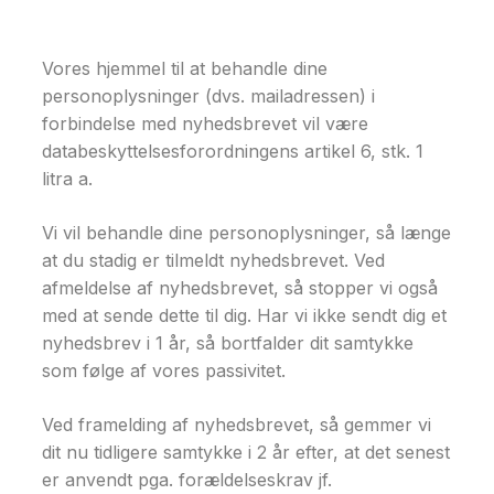
Vores hjemmel til at behandle dine
personoplysninger (dvs. mailadressen) i
forbindelse med nyhedsbrevet vil være
databeskyttelsesforordningens artikel 6, stk. 1
litra a.
Vi vil behandle dine personoplysninger, så længe
at du stadig er tilmeldt nyhedsbrevet. Ved
afmeldelse af nyhedsbrevet, så stopper vi også
med at sende dette til dig. Har vi ikke sendt dig et
nyhedsbrev i 1 år, så bortfalder dit samtykke
som følge af vores passivitet.
Ved framelding af nyhedsbrevet, så gemmer vi
dit nu tidligere samtykke i 2 år efter, at det senest
er anvendt pga. forældelseskrav jf.