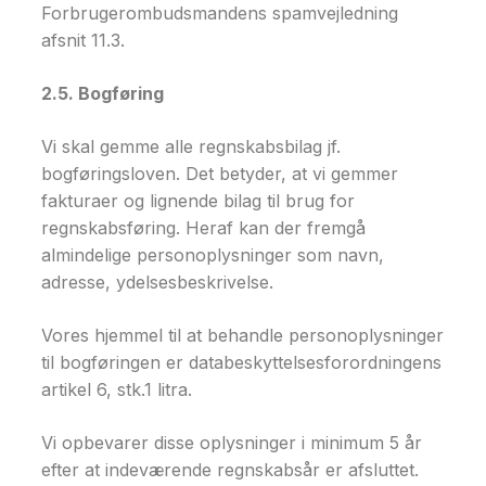
Forbrugerombudsmandens spamvejledning
afsnit 11.3.
2.5. Bogføring
Vi skal gemme alle regnskabsbilag jf.
bogføringsloven. Det betyder, at vi gemmer
fakturaer og lignende bilag til brug for
regnskabsføring. Heraf kan der fremgå
almindelige personoplysninger som navn,
adresse, ydelsesbeskrivelse.
Vores hjemmel til at behandle personoplysninger
til bogføringen er databeskyttelsesforordningens
artikel 6, stk.1 litra.
Vi opbevarer disse oplysninger i minimum 5 år
efter at indeværende regnskabsår er afsluttet.