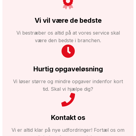
Vi vil være de bedste
Vi bestræber os altid på at vores service skal
være den bedste i branchen.
Hurtig opgaveløsning
Vi løser større og mindre opgaver indenfor kort
tid. Skal vi hjælpe dig?
Kontakt os
Vi er altid klar på nye udfordringer! Fortæl os om