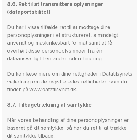
8.6. Ret til at transmittere oplysninger
(dataportabilitet)
Du har i visse tilfælde ret til at modtage dine
personoplysninger i et struktureret, almindeligt
anvendt og maskinlæsbart format samt at få
overført disse personoplysninger fra én
dataansvarlig til en anden uden hindring.
Du kan læse mere om dine rettigheder i Datatilsynets
vejledning om de registreredes rettigheder, som du
finder på www.datatilsynet.dk.
8.7. Tilbagetrækning af samtykke
Når vores behandling af dine personoplysninger er
baseret på dit samtykke, så har du ret til at trække
dit samtykke tilbage.