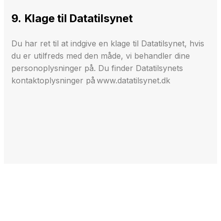
9. Klage til Datatilsynet
Du har ret til at indgive en klage til Datatilsynet, hvis
du er utilfreds med den måde, vi behandler dine
personoplysninger på. Du finder Datatilsynets
kontaktoplysninger på www.datatilsynet.dk