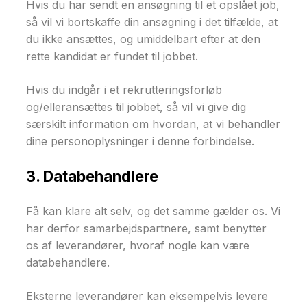
Hvis du har sendt en ansøgning til et opslået job,
så vil vi bortskaffe din ansøgning i det tilfælde, at
du ikke ansættes, og umiddelbart efter at den
rette kandidat er fundet til jobbet.
Hvis du indgår i et rekrutteringsforløb
og/elleransættes til jobbet, så vil vi give dig
særskilt information om hvordan, at vi behandler
dine personoplysninger i denne forbindelse.
3. Databehandlere
Få kan klare alt selv, og det samme gælder os. Vi
har derfor samarbejdspartnere, samt benytter
os af leverandører, hvoraf nogle kan være
databehandlere.
Eksterne leverandører kan eksempelvis levere