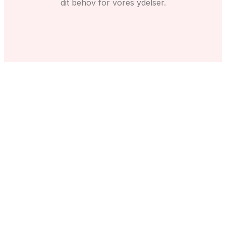
dit behov for vores ydelser.